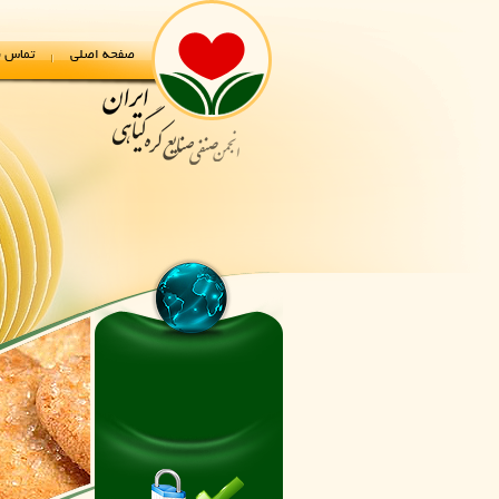
صفحه اصلی
تماس با