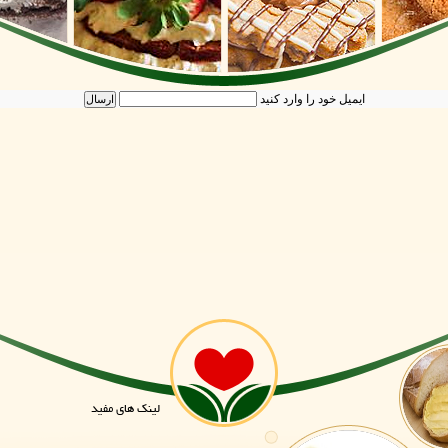
ایمیل خود را وارد کنید
لینک های مفید