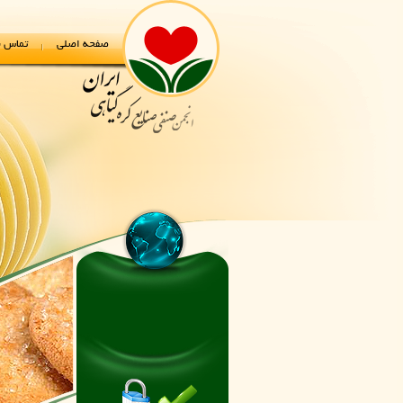
صفحه اصلی
تماس با